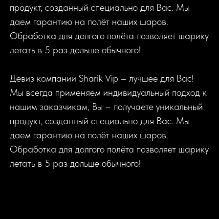
продукт, созданный специально для Вас. Мы
даем гарантию на полёт наших шаров.
Обработка для долгого полёта позволяет шарику
летать в 5 раз дольше обычного!
Девиз компании Sharik Vip – лучшее для Вас!
Мы всегда применяем индивидуальный подход к
нашим заказчикам, Вы – получаете уникальный
продукт, созданный специально для Вас. Мы
даем гарантию на полёт наших шаров.
Обработка для долгого полёта позволяет шарику
летать в 5 раз дольше обычного!