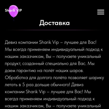
Доставка
Девиз компании Sharik Vip – лучшее для Вас!
Мы всегда применяем индивидуальный подход к
нашим заказчикам, Вы – получаете уникальный
продукт, созданный специально для Вас. Мы
даем гарантию на полёт наших шаров.
Обработка для долгого полёта позволяет шарику
летать в 5 раз дольше обычного! Девиз
компании Sharik Vip – лучшее для Вас! Мы
всегда применяем индивидуальный подход к
нашим заказчикам, Вы – получаете уникальный