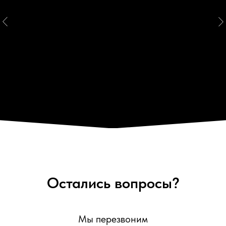
Остались вопросы?
Мы перезвоним