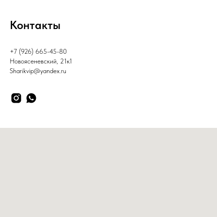
Контакты
+7 (926) 665-45-80
Новоясеневский, 21к1
Sharikvip@yandex.ru