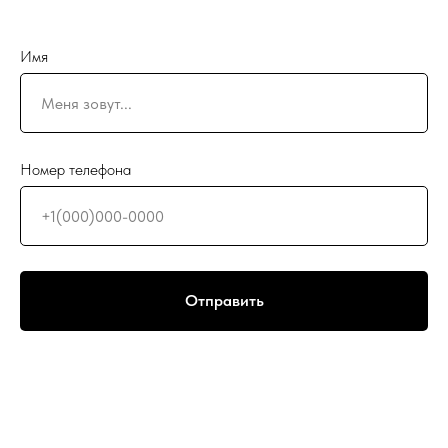
Имя
Номер телефона
Отправить