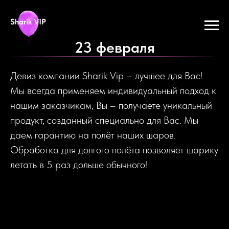
23 февраля
Девиз компании Sharik Vip – лучшее для Вас!
Мы всегда применяем индивидуальный подход к
нашим заказчикам, Вы – получаете уникальный
продукт, созданный специально для Вас. Мы
даем гарантию на полёт наших шаров.
Обработка для долгого полёта позволяет шарику
летать в 5 раз дольше обычного!