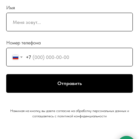
Имя
Номер телефона
+7
Отправить
Нажимая на кнопку, вы даете согласие на обработку персональных данных и
соглашаетесь c политикой конфиденциальности