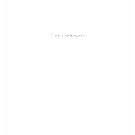
Ничего не найдено