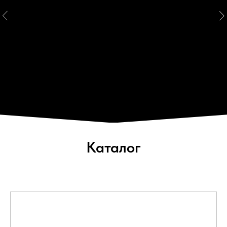
Каталог