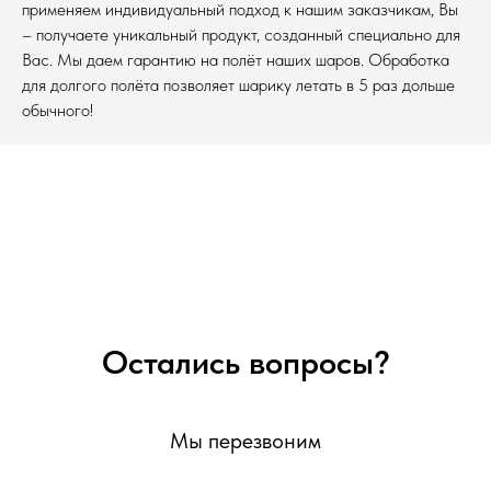
применяем индивидуальный подход к нашим заказчикам, Вы
– получаете уникальный продукт, созданный специально для
Вас. Мы даем гарантию на полёт наших шаров. Обработка
для долгого полёта позволяет шарику летать в 5 раз дольше
обычного!
Остались вопросы?
Мы перезвоним