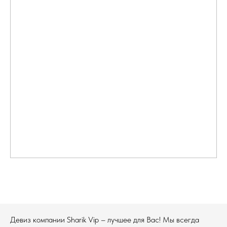
Девиз компании Sharik Vip – лучшее для Вас! Мы всегда